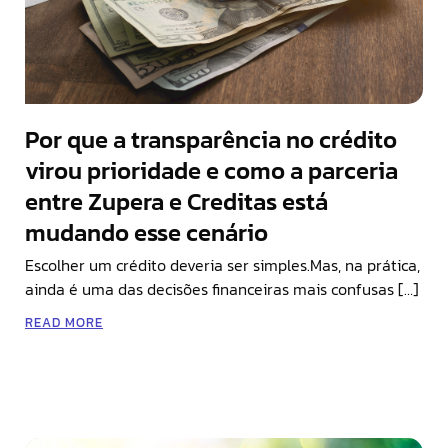
Por que a transparência no crédito
virou prioridade e como a parceria
entre Zupera e Creditas está
mudando esse cenário
Escolher um crédito deveria ser simples.Mas, na prática,
ainda é uma das decisões financeiras mais confusas […]
READ MORE