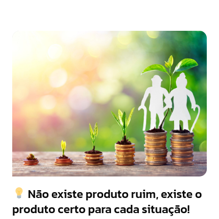
Não existe produto ruim, existe o
produto certo para cada situação!