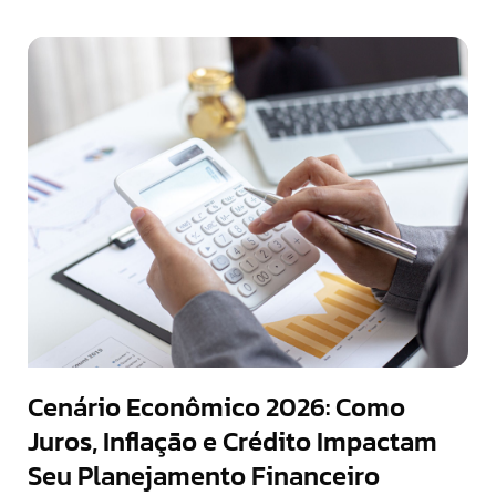
Cenário Econômico 2026: Como
Juros, Inflação e Crédito Impactam
Seu Planejamento Financeiro