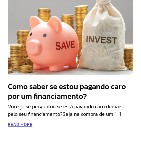
Como saber se estou pagando caro
por um financiamento?
Você já se perguntou se está pagando caro demais
pelo seu financiamento?Seja na compra de um […]
READ MORE