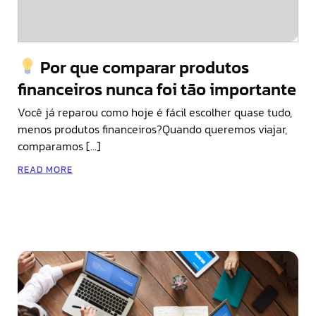
Por que comparar produtos
financeiros nunca foi tão importante
Você já reparou como hoje é fácil escolher quase tudo,
menos produtos financeiros?Quando queremos viajar,
comparamos […]
READ MORE