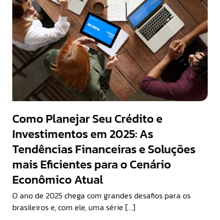
Como Planejar Seu Crédito e
Investimentos em 2025: As
Tendências Financeiras e Soluções
mais Eficientes para o Cenário
Econômico Atual
O ano de 2025 chega com grandes desafios para os
brasileiros e, com ele, uma série […]