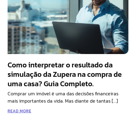
Como interpretar o resultado da
simulação da Zupera na compra de
uma casa? Guia Completo.
Comprar um imóvel é uma das decisões financeiras
mais importantes da vida. Mas diante de tantas […]
READ MORE