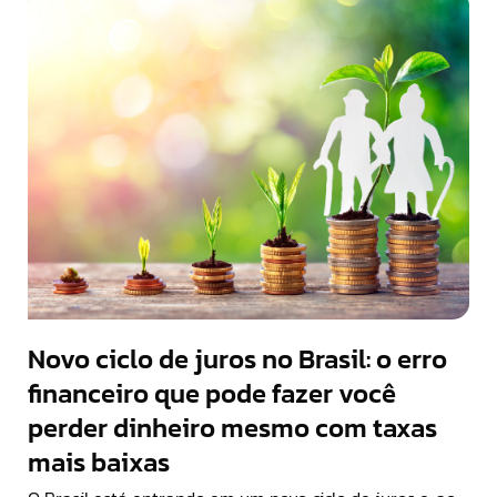
Novo ciclo de juros no Brasil: o erro
financeiro que pode fazer você
perder dinheiro mesmo com taxas
mais baixas