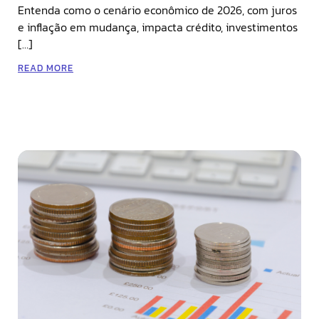
Entenda como o cenário econômico de 2026, com juros
e inflação em mudança, impacta crédito, investimentos
[…]
READ MORE