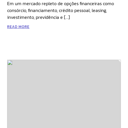
Em um mercado repleto de opções financeiras como
consórcio, financiamento, crédito pessoal, leasing,
investimento, previdência e […]
READ MORE