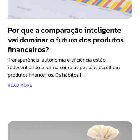
Por que a comparação inteligente
vai dominar o futuro dos produtos
financeiros?
Transparência, autonomia e eficiência estão
redesenhando a forma como as pessoas escolhem
produtos financeiros. Os hábitos […]
READ MORE