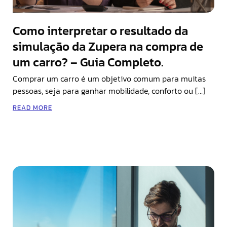
Como interpretar o resultado da
simulação da Zupera na compra de
um carro? – Guia Completo.
Comprar um carro é um objetivo comum para muitas
pessoas, seja para ganhar mobilidade, conforto ou […]
READ MORE